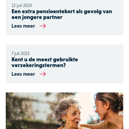
12 juli 2023
Een extra pensioentekort als gevolg van
een jongere partner
Lees meer
7 juli 2023
Kent u de meest gebruikte
verzekeringstermen?
Lees meer