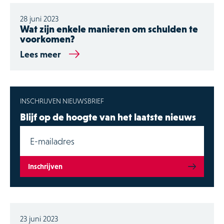
28 juni 2023
Wat zijn enkele manieren om schulden te
voorkomen?
Lees meer
INSCHRIJVEN NIEUWSBRIEF
Blijf op de hoogte van het laatste nieuws
E-mailadres
Inschrijven
23 juni 2023