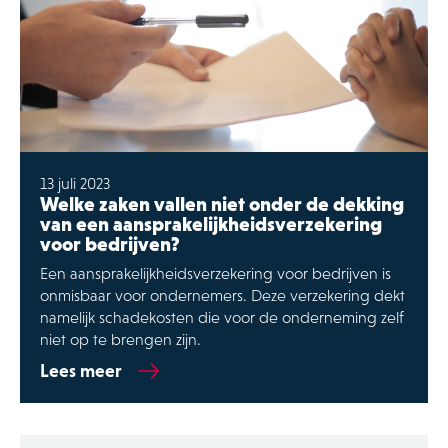
13 juli 2023
Welke zaken vallen niet onder de dekking
van een aansprakelijkheidsverzekering
voor bedrijven?
Een aansprakelijkheidsverzekering voor bedrijven is
onmisbaar voor ondernemers. Deze verzekering dekt
namelijk schadekosten die voor de onderneming zelf
niet op te brengen zijn.
Lees meer