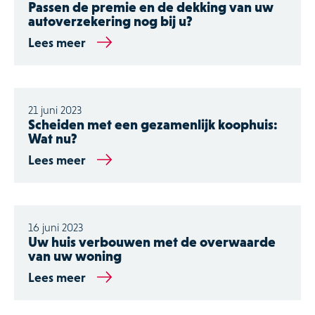
Passen de premie en de dekking van uw
autoverzekering nog bij u?
Lees meer
21 juni 2023
Scheiden met een gezamenlijk koophuis:
Wat nu?
Lees meer
16 juni 2023
Uw huis verbouwen met de overwaarde
van uw woning
Lees meer