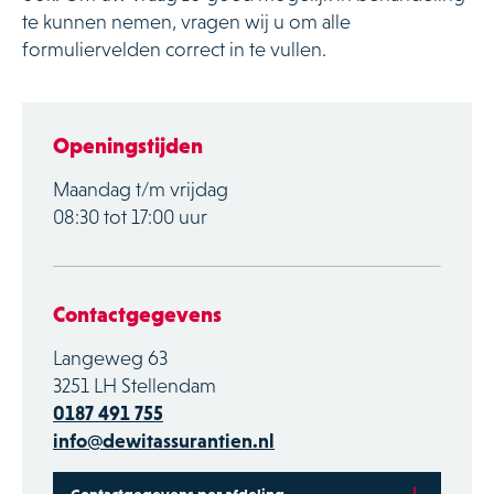
te kunnen nemen, vragen wij u om alle
formuliervelden correct in te vullen.
Openingstijden
Maandag t/m vrijdag
08:30 tot 17:00 uur
Contactgegevens
Langeweg 63
3251 LH Stellendam
0187 491 755
info@dewitassurantien.nl