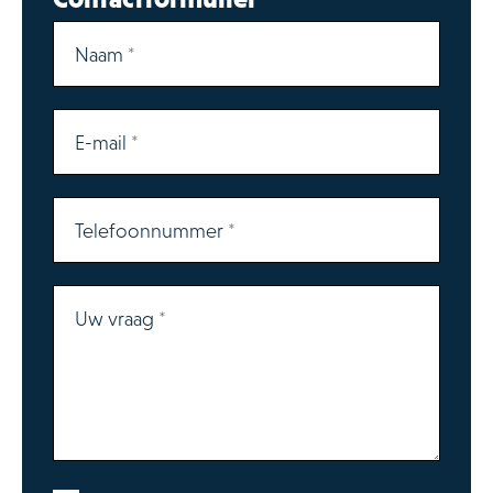
Naam
E-mail
Telefoonnummer
Uw vraag