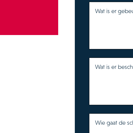
Wat is er gebe
Wat is er besc
Wie gaat de sc