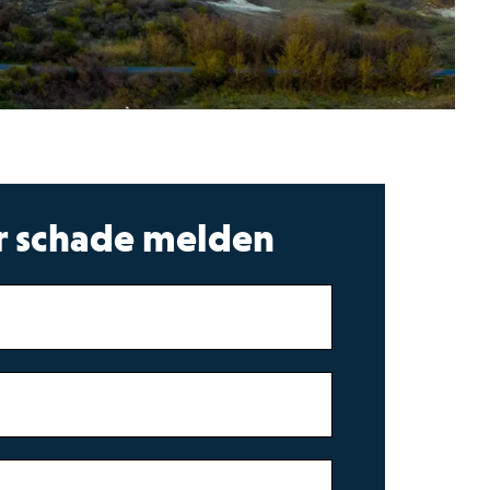
r schade melden