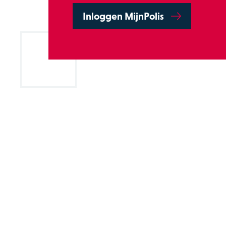
Inloggen MijnPolis