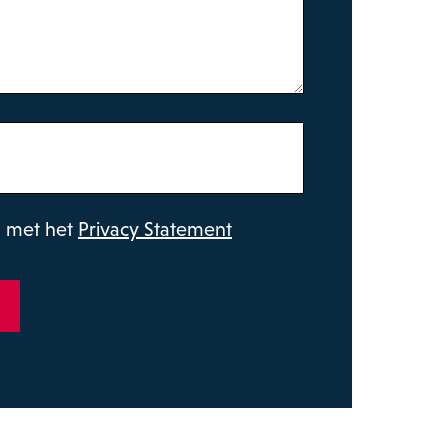
d met het
Privacy Statement