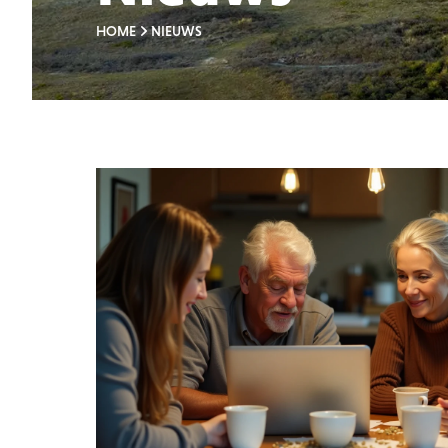
HOME
NIEUWS