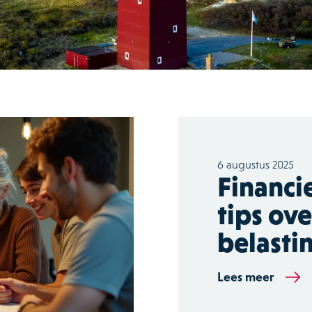
6 augustus 2025
Financi
tips ov
belasti
Lees meer