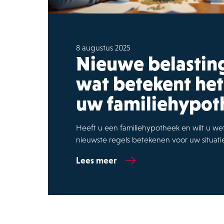
8 augustus 2025
Nieuwe belastin
wat betekent het
uw familiehypot
Heeft u een familiehypotheek en wilt u w
nieuwste regels betekenen voor uw situatie
Lees meer