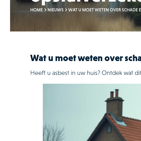
HOME
NIEUWS
WAT U MOET WETEN OVER SCHADE E
Wat u moet weten over scha
Heeft u asbest in uw huis? Ontdek wat dit