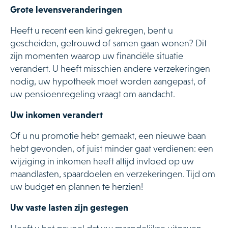
Grote levensveranderingen
Heeft u recent een kind gekregen, bent u
gescheiden, getrouwd of samen gaan wonen? Dit
zijn momenten waarop uw financiële situatie
verandert. U heeft misschien andere verzekeringen
nodig, uw hypotheek moet worden aangepast, of
uw pensioenregeling vraagt om aandacht.
Uw inkomen verandert
Of u nu promotie hebt gemaakt, een nieuwe baan
hebt gevonden, of juist minder gaat verdienen: een
wijziging in inkomen heeft altijd invloed op uw
maandlasten, spaardoelen en verzekeringen. Tijd om
uw budget en plannen te herzien!
Uw vaste lasten zijn gestegen