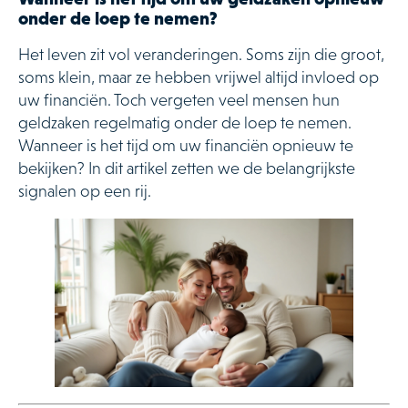
onder de loep te nemen?
Het leven zit vol veranderingen. Soms zijn die groot,
soms klein, maar ze hebben vrijwel altijd invloed op
uw financiën. Toch vergeten veel mensen hun
geldzaken regelmatig onder de loep te nemen.
Wanneer is het tijd om uw financiën opnieuw te
bekijken? In dit artikel zetten we de belangrijkste
signalen op een rij.