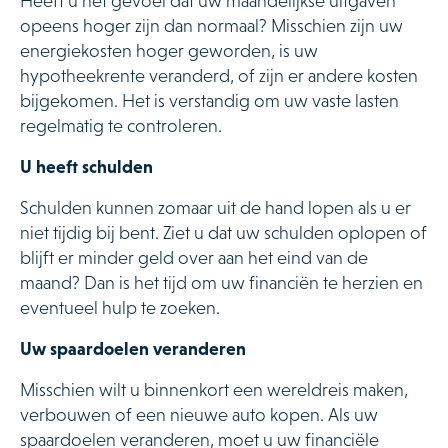
Heeft u het gevoel dat uw maandelijkse uitgaven
opeens hoger zijn dan normaal? Misschien zijn uw
energiekosten hoger geworden, is uw
hypotheekrente veranderd, of zijn er andere kosten
bijgekomen. Het is verstandig om uw vaste lasten
regelmatig te controleren.
U heeft schulden
Schulden kunnen zomaar uit de hand lopen als u er
niet tijdig bij bent. Ziet u dat uw schulden oplopen of
blijft er minder geld over aan het eind van de
maand? Dan is het tijd om uw financiën te herzien en
eventueel hulp te zoeken.
Uw spaardoelen veranderen
Misschien wilt u binnenkort een wereldreis maken,
verbouwen of een nieuwe auto kopen. Als uw
spaardoelen veranderen, moet u uw financiële