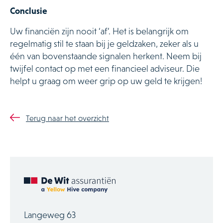
Conclusie
Uw financiën zijn nooit ‘af’. Het is belangrijk om
regelmatig stil te staan bij je geldzaken, zeker als u
één van bovenstaande signalen herkent. Neem bij
twijfel contact op met een financieel adviseur. Die
helpt u graag om weer grip op uw geld te krijgen!
Terug naar het overzicht
Langeweg 63