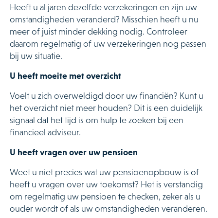
Heeft u al jaren dezelfde verzekeringen en zijn uw
omstandigheden veranderd? Misschien heeft u nu
meer of juist minder dekking nodig. Controleer
daarom regelmatig of uw verzekeringen nog passen
bij uw situatie.
U heeft moeite met overzicht
Voelt u zich overweldigd door uw financiën? Kunt u
het overzicht niet meer houden? Dit is een duidelijk
signaal dat het tijd is om hulp te zoeken bij een
financieel adviseur.
U heeft vragen over uw pensioen
Weet u niet precies wat uw pensioenopbouw is of
heeft u vragen over uw toekomst? Het is verstandig
om regelmatig uw pensioen te checken, zeker als u
ouder wordt of als uw omstandigheden veranderen.