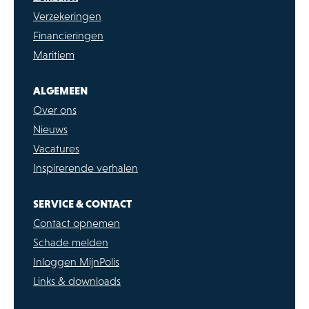
Verzekeringen
Financieringen
Maritiem
ALGEMEEN
Over ons
Nieuws
Vacatures
Inspirerende verhalen
SERVICE & CONTACT
Contact opnemen
Schade melden
Inloggen MijnPolis
Links & downloads