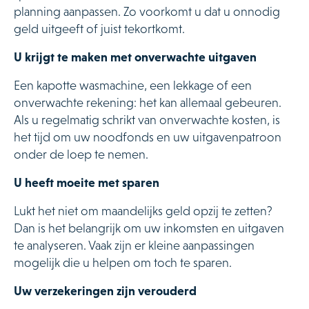
planning aanpassen. Zo voorkomt u dat u onnodig
geld uitgeeft of juist tekortkomt.
U krijgt te maken met onverwachte uitgaven
Een kapotte wasmachine, een lekkage of een
onverwachte rekening: het kan allemaal gebeuren.
Als u regelmatig schrikt van onverwachte kosten, is
het tijd om uw noodfonds en uw uitgavenpatroon
onder de loep te nemen.
U heeft moeite met sparen
Lukt het niet om maandelijks geld opzij te zetten?
Dan is het belangrijk om uw inkomsten en uitgaven
te analyseren. Vaak zijn er kleine aanpassingen
mogelijk die u helpen om toch te sparen.
Uw verzekeringen zijn verouderd