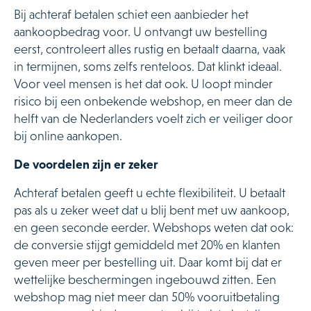
Bij achteraf betalen schiet een aanbieder het
aankoopbedrag voor. U ontvangt uw bestelling
eerst, controleert alles rustig en betaalt daarna, vaak
in termijnen, soms zelfs renteloos. Dat klinkt ideaal.
Voor veel mensen is het dat ook. U loopt minder
risico bij een onbekende webshop, en meer dan de
helft van de Nederlanders voelt zich er veiliger door
bij online aankopen.
De voordelen zijn er zeker
Achteraf betalen geeft u echte flexibiliteit. U betaalt
pas als u zeker weet dat u blij bent met uw aankoop,
en geen seconde eerder. Webshops weten dat ook:
de conversie stijgt gemiddeld met 20% en klanten
geven meer per bestelling uit. Daar komt bij dat er
wettelijke beschermingen ingebouwd zitten. Een
webshop mag niet meer dan 50% vooruitbetaling