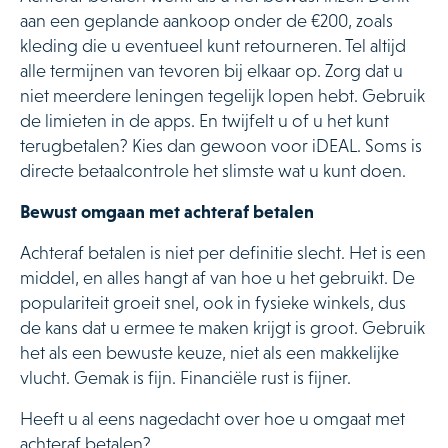
aan een geplande aankoop onder de €200, zoals
kleding die u eventueel kunt retourneren. Tel altijd
alle termijnen van tevoren bij elkaar op. Zorg dat u
niet meerdere leningen tegelijk lopen hebt. Gebruik
de limieten in de apps. En twijfelt u of u het kunt
terugbetalen? Kies dan gewoon voor iDEAL. Soms is
directe betaalcontrole het slimste wat u kunt doen.
Bewust omgaan met achteraf betalen
Achteraf betalen is niet per definitie slecht. Het is een
middel, en alles hangt af van hoe u het gebruikt. De
populariteit groeit snel, ook in fysieke winkels, dus
de kans dat u ermee te maken krijgt is groot. Gebruik
het als een bewuste keuze, niet als een makkelijke
vlucht. Gemak is fijn. Financiële rust is fijner.
Heeft u al eens nagedacht over hoe u omgaat met
achteraf betalen?