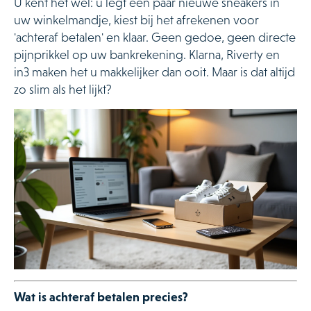
U kent het wel: u legt een paar nieuwe sneakers in
uw winkelmandje, kiest bij het afrekenen voor
'achteraf betalen' en klaar. Geen gedoe, geen directe
pijnprikkel op uw bankrekening. Klarna, Riverty en
in3 maken het u makkelijker dan ooit. Maar is dat altijd
zo slim als het lijkt?
Wat is achteraf betalen precies?